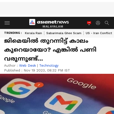
MALAYALAM
TRENDING :
Kerala Rain
Sabarimala Ghee Scam
US - Iran Conflict
ജിമെയിൽ തുറന്നിട്ട് കാലം
കുറെയായോ? എങ്കില്‍ പണി
വരുന്നുണ്ട്...
Author :
Web Desk
|
Technology
Published :
Nov 19 2023, 08:32 PM IST