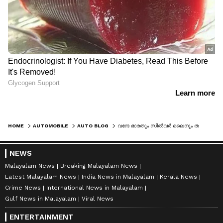
HOME
AUTOMOBILE
AUTO BLOG
വന്ദേ ഭാരതും സില്‍വര്‍ ലൈനും തമ്മില്‍, ഇതാ അറിയേണ്ടതെല്ലാം
NEWS
Malayalam News
Breaking Malayalam News
Latest Malayalam News
India News in Malayalam
Kerala News
Crime News
International News in Malayalam
Gulf News in Malayalam
Viral News
ENTERTAINMENT