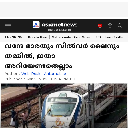
MALAYALAM
TRENDING :
Kerala Rain
Sabarimala Ghee Scam
US - Iran Conflict
വന്ദേ ഭാരതും സില്‍വര്‍ ലൈനും
തമ്മില്‍, ഇതാ
അറിയേണ്ടതെല്ലാം
Author :
Web Desk
|
Automobile
Published :
Apr 15 2023, 01:34 PM IST