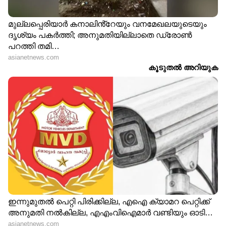
DOWNLOAD APP
RECOMMENDED STORIES