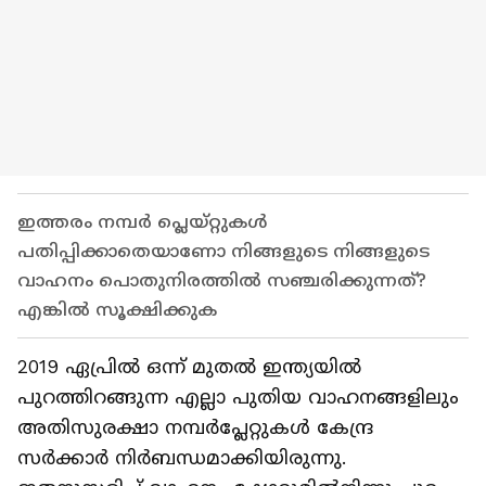
ഇത്തരം നമ്പർ പ്ലെയ്റ്റുകൾ
പതിപ്പിക്കാതെയാണോ നിങ്ങളുടെ നിങ്ങളുടെ
വാഹനം പൊതുനിരത്തിൽ സഞ്ചരിക്കുന്നത്?
എങ്കിൽ സൂക്ഷിക്കുക
2019 ഏപ്രില്‍ ഒന്ന് മുതല്‍ ഇന്ത്യയില്‍
പുറത്തിറങ്ങുന്ന എല്ലാ പുതിയ വാഹനങ്ങളിലും
അതിസുരക്ഷാ നമ്പര്‍പ്ലേറ്റുകള്‍ കേന്ദ്ര
സര്‍ക്കാര്‍ നിര്‍ബന്ധമാക്കിയിരുന്നു.