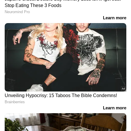
DOWNLOAD APP
RECOMMENDED STORIES