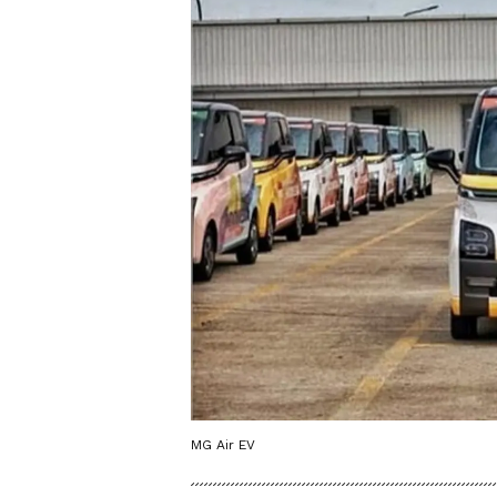
MG Air EV