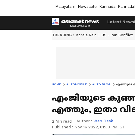
Malayalam
Newsable
Kannada
Kannada
Latest News
TRENDING :
Kerala Rain
US - Iran Conflict
HOME
AUTOMOBILE
AUTO BLOG
എംജിയുടെ ക
എംജിയുടെ കുഞ്
എത്തും, ഇതാ വില
Author :
Web Desk
2
Min read
Published :
Nov 16 2022, 01:30 PM IST