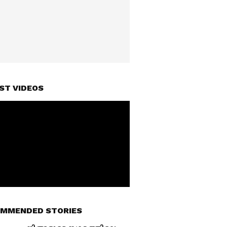
ST VIDEOS
MMENDED STORIES