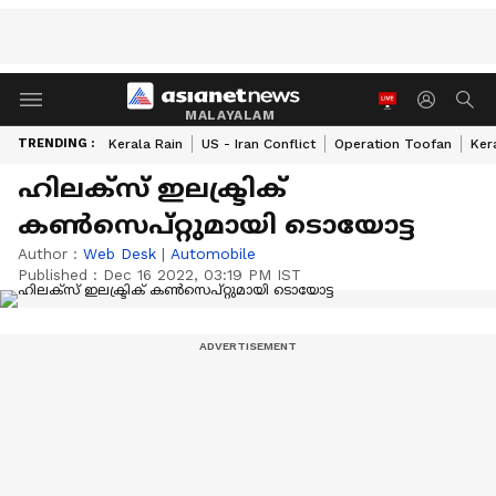
MALAYALAM
TRENDING :
Kerala Rain
US - Iran Conflict
Operation Toofan
Ker
ഹിലക്സ് ഇലക്ട്രിക്
കൺസെപ്റ്റുമായി ടൊയോട്ട
Author :
Web Desk
|
Automobile
Published :
Dec 16 2022, 03:19 PM IST