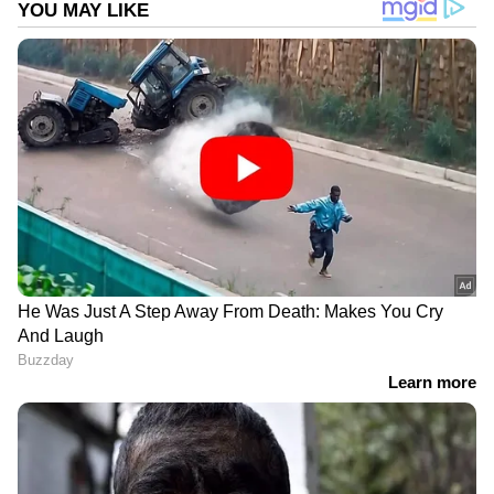
DOWNLOAD APP