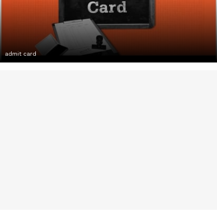
admit card