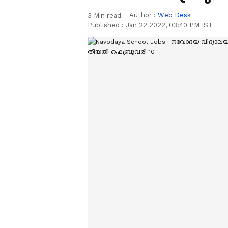
Author :
Web Desk
3
Min read
Published :
Jan 22 2022, 03:40 PM IST