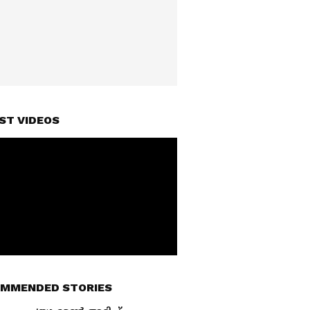
ST VIDEOS
MMENDED STORIES