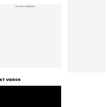
ST VIDEOS