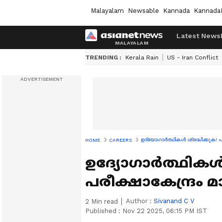
Malayalam
Newsable
Kannada
Kannada
Latest News
TRENDING :
Kerala Rain
US - Iran Conflict
ഉദ്യോഗാർത്ഥികൾ ശ്രദ്ധിക്കുക! പി
HOME
CAREERS
ഉദ്യോഗാർത്ഥികൾ 
പരീക്ഷാകേന്ദ്രം മാറ
Author :
Sivanand C V
2
Min read
Published :
Nov 22 2025, 06:15 PM IST