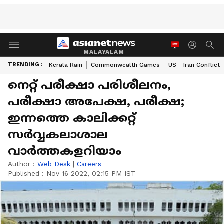
MALAYALAM
TRENDING :
Kerala Rain
Commonwealth Games
US - Iran Conflict
നെറ്റ് പരീക്ഷാ പരിശീലനം,
പരീക്ഷാ അപേക്ഷ, പരീക്ഷ;
ഇന്നത്തെ കാലിക്കറ്റ്
സർവ്വകലാശാല
വാർത്തകളറിയാം
Author :
Web Desk
|
Careers
Published :
Nov 16 2022, 02:15 PM IST