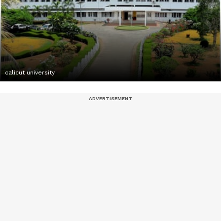
calicut university