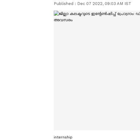
Published :
Dec 07 2022, 09:03 AM IST
internship