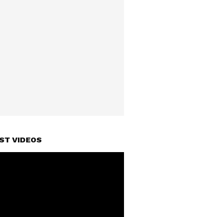
ST VIDEOS