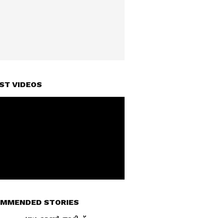
ST VIDEOS
MMENDED STORIES