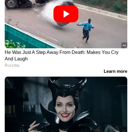
DOWNLOAD APP