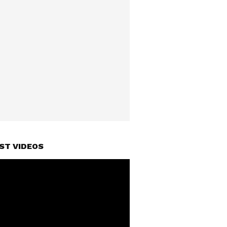
ST VIDEOS