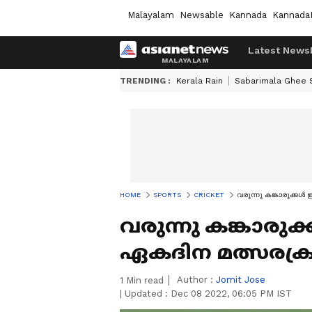
Malayalam
Newsable
Kannada
Kannada
Latest News
TRENDING :
Kerala Rain
Sabarimala Ghee
HOME
SPORTS
CRICKET
വരുന്നു കങ്കാരുക്കള്‍ 
വരുന്നു കങ്കാരുക്കള
ഏകദിന മത്സരക്രമം
Author :
Jomit Jose
1
Min read
|
Updated :
Dec 08 2022, 06:05 PM IST