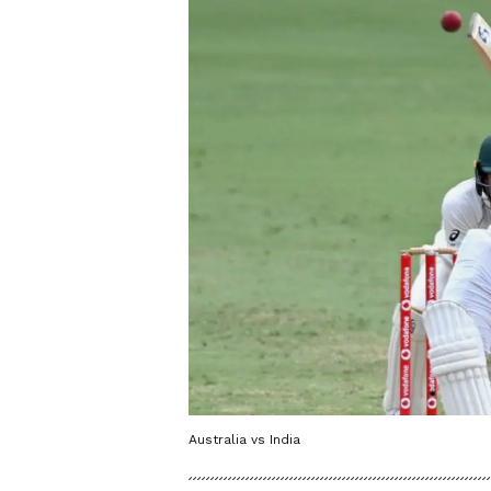
Australia vs India