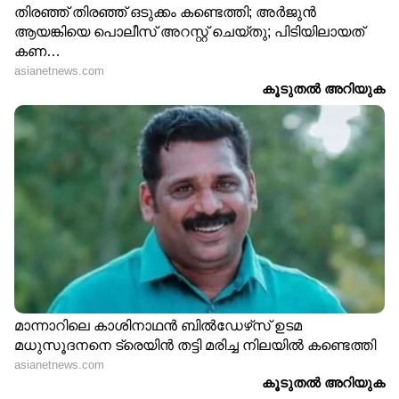
വിശദമായി | 08 August 2026