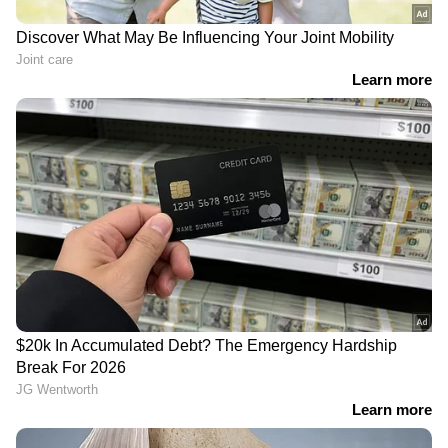
DOWNLOAD APP
RECOMMENDED STORIES