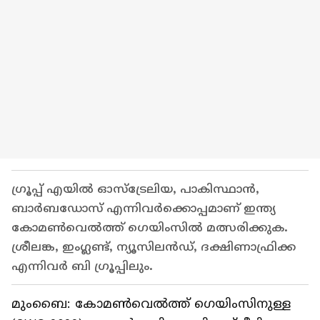
ഗ്രൂപ്പ് എയില്‍ ഓസ്‌ട്രേലിയ, പാകിസ്ഥാന്‍,
ബാര്‍ബഡോസ് എന്നിവര്‍ക്കൊപ്പമാണ് ഇന്ത്യ
കോമണ്‍വെല്‍ത്ത് ഗെയിംസില്‍ മത്സരിക്കുക.
ശ്രീലങ്ക, ഇംഗ്ലണ്ട്, ന്യൂസിലന്‍ഡ്, ദക്ഷിണാഫ്രിക്ക
എന്നിവര്‍ ബി ഗ്രൂപ്പിലും.
മുംബൈ: കോമണ്‍വെല്‍ത്ത് ഗെയിംസിനുള്ള