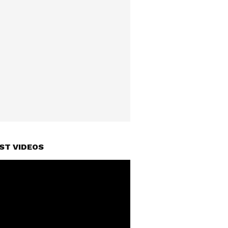
ST VIDEOS