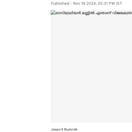
Published :
Nov 19 2024, 05:31 PM IST
Jasprit Bumrah