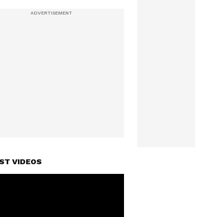
ST VIDEOS