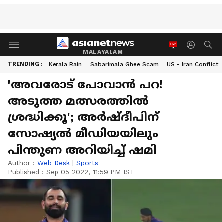
MALAYALAM
TRENDING :
Kerala Rain
Sabarimala Ghee Scam
US - Iran Conflict
'അവരോട് പോവാന്‍ പറ!
അടുത്ത മത്സരത്തില്‍
ശ്രദ്ധിക്കൂ'; അര്‍ഷ്ദീപിന്
സോഷ്യല്‍ മീഡിയയിലും
പിന്തുണ അറിയിച്ച് ഷമി
Author :
Web Desk
|
Sports
Published :
Sep 05 2022, 11:59 PM IST