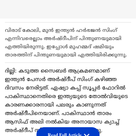
വിരാട് കോലി, മുന്‍ ഇന്ത്യന്‍ ഹര്‍ഭജന്‍ സിംഗ്
എന്നിവരെല്ലാം അര്‍ഷ്ദീപിന് പിന്തുണയുമായി
എത്തിയിരുന്നു. ഇപ്പോള്‍ മുഹമ്മദ് ഷമിയും
താരത്തിന് പിന്തുണയുമായി എത്തിയിരിക്കുന്നു.
ദില്ലി: കടുത്ത സൈബര്‍ ആക്രമണമാണ്
ഇന്ത്യന്‍ പേസര്‍ അര്‍ഷ്ദീപ് സിംഗ് കഴിഞ്ഞ
ദിവസം നേരിട്ടത്. ഏഷ്യാ കപ്പ് സൂപ്പര്‍ ഫോറില്‍
പാകിസ്ഥാനെതിരെ ഇന്ത്യയുടെ തോല്‍വിയുടെ
കാരണക്കാരനായി പലരും കാണുന്നത്
അര്‍ഷ്ദീപിനെയാണ്. പാകിസ്ഥാന്‍ താരം
ആസിഫ് അലി നല്‍കിയ അനായാസ ക്യാച്ച്
അര്‍ഷ്ദീപ് സിംഗ് വിട്ടുകളഞ്ഞിരുന്നു.
Read Full Article