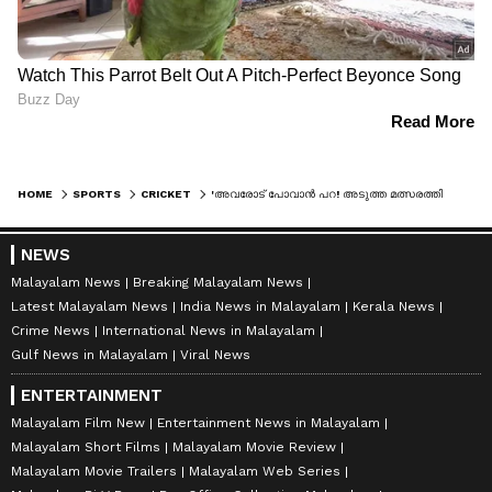
HOME
SPORTS
CRICKET
'അവരോട് പോവാന്‍ പറ! അടുത്ത മത്സരത്തില്‍ ശ്രദ്ധിക്കൂ'; അര്‍ഷ്ദീപിന് സോഷ്യല്‍ മീഡിയയിലും പിന്തുണ അറിയിച്ച് ഷമി
NEWS
Malayalam News
Breaking Malayalam News
Latest Malayalam News
India News in Malayalam
Kerala News
Crime News
International News in Malayalam
Gulf News in Malayalam
Viral News
ENTERTAINMENT
Malayalam Film New
Entertainment News in Malayalam
Malayalam Short Films
Malayalam Movie Review
Malayalam Movie Trailers
Malayalam Web Series