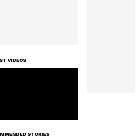
ST VIDEOS
MMENDED STORIES