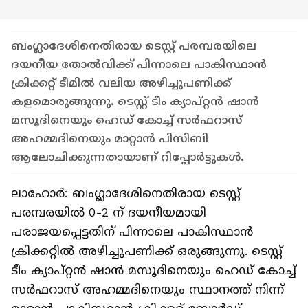
ബംഗ്ലാദേശിനെതിരായ ടെസ്റ്റ് പരമ്പരയിലെ
ദയനീയ തോല്‍വിക്ക് പിന്നാലെ പാകിസ്ഥാന്‍
ക്രിക്കറ്റ് ടീമില്‍ വലിയ അഴിച്ചുപണിക്ക്
കളമൊരുങ്ങുന്നു. ടെസ്റ്റ് ടീം ക്യാപ്റ്റന്‍ ഷാന്‍
മസൂദിനെയും ഹെഡ് കോച്ച് സര്‍ഫറാസ്
അഹമ്മദിനെയും മാറ്റാന്‍ പിസിബി
ആലോചിക്കുന്നതായാണ് റിപ്പോര്‍ട്ടുകള്‍.
ലാഹോര്‍: ബംഗ്ലാദേശിനെതിരായ ടെസ്റ്റ്
പരമ്പരയില്‍ 0-2 ന് ദയനീയമായി
പരാജയപ്പെട്ടതിന് പിന്നാലെ പാകിസ്ഥാന്‍
ക്രിക്കറ്റില്‍ അഴിച്ചുപണിക്ക് ഒരുങ്ങുന്നു. ടെസ്റ്റ്
ടീം ക്യാപ്റ്റന്‍ ഷാന്‍ മസൂദിനെയും ഹെഡ് കോച്ച്
സര്‍ഫറാസ് അഹമ്മദിനെയും സ്ഥാനത്ത് നിന്ന്