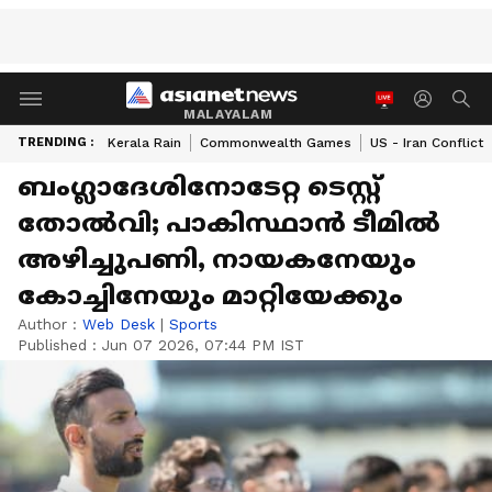
MALAYALAM
TRENDING :
Kerala Rain
Commonwealth Games
US - Iran Conflict
ബംഗ്ലാദേശിനോടേറ്റ ടെസ്റ്റ്
തോല്‍വി; പാകിസ്ഥാന്‍ ടീമില്‍
അഴിച്ചുപണി, നായകനേയും
കോച്ചിനേയും മാറ്റിയേക്കും
Author :
Web Desk
|
Sports
Published :
Jun 07 2026, 07:44 PM IST