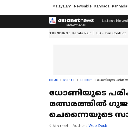
Malayalam
Newsable
Kannada
Kannada
Latest News
TRENDING :
Kerala Rain
US - Iran Conflict
HOME
SPORTS
CRICKET
ധോണിയുടെ പരിക്ക് ആശ
ധോണിയുടെ പരിക്
മത്സരത്തില്‍ ഗ
ചെന്നൈയുടെ സാധ്യ
Author :
Web Desk
2
Min read