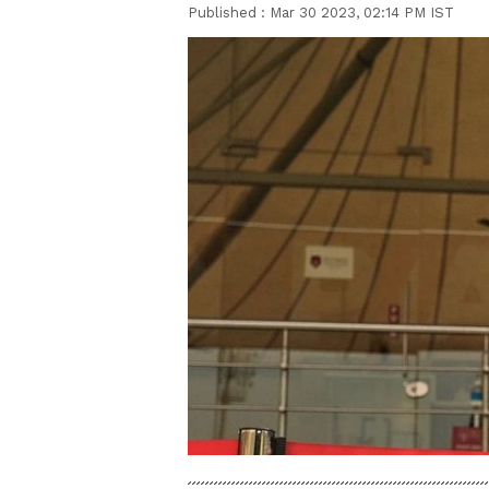
Published :
Mar 30 2023, 02:14 PM IST