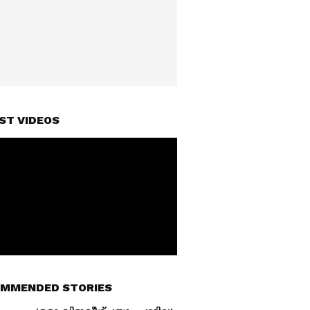
ST VIDEOS
MMENDED STORIES