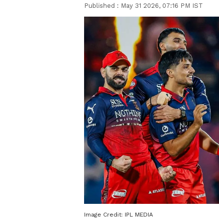
Published :
May 31 2026, 07:16 PM IST
Image Credit:
IPL MEDIA