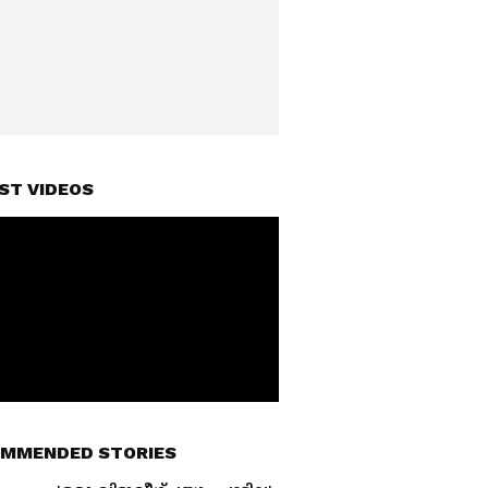
ST VIDEOS
MMENDED STORIES