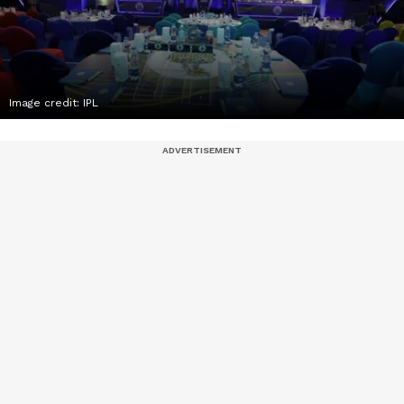
Image credit: IPL