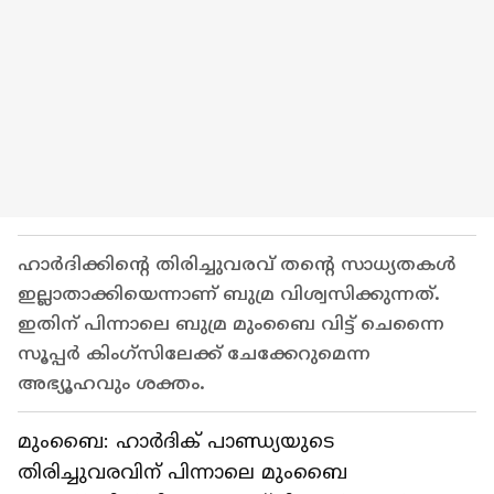
ഹാര്‍ദിക്കിന്റെ തിരിച്ചുവരവ് തന്റെ സാധ്യതകള്‍
ഇല്ലാതാക്കിയെന്നാണ് ബുമ്ര വിശ്വസിക്കുന്നത്.
ഇതിന് പിന്നാലെ ബുമ്ര മുംബൈ വിട്ട് ചെന്നൈ
സൂപ്പര്‍ കിംഗ്‌സിലേക്ക് ചേക്കേറുമെന്ന
അഭ്യൂഹവും ശക്തം.
മുംബൈ: ഹാര്‍ദിക് പാണ്ഡ്യയുടെ
തിരിച്ചുവരവിന് പിന്നാലെ മുംബൈ