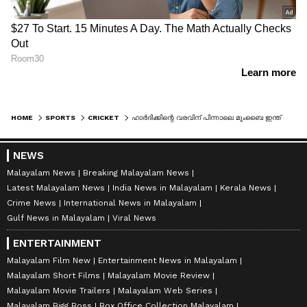
HOME
SPORTS
CRICKET
ഹാര്‍ദിക്കിന്റെ വരവിന് പിന്നാലെ മുംബൈ ഇന്ത്യന്‍സില്‍ ഭിന്നത! ജസ്പ്രിത് ബുമ്ര ചെന്നൈ സൂപ്പര്‍ കിംഗ്‌സിലേക്ക്?
NEWS
Malayalam News
Breaking Malayalam News
Latest Malayalam News
India News in Malayalam
Kerala News
Crime News
International News in Malayalam
Gulf News in Malayalam
Viral News
ENTERTAINMENT
Malayalam Film New
Entertainment News in Malayalam
Malayalam Short Films
Malayalam Movie Review
Malayalam Movie Trailers
Malayalam Web Series
Malayalam Bigg Boss
Box Office Collection Malayalam