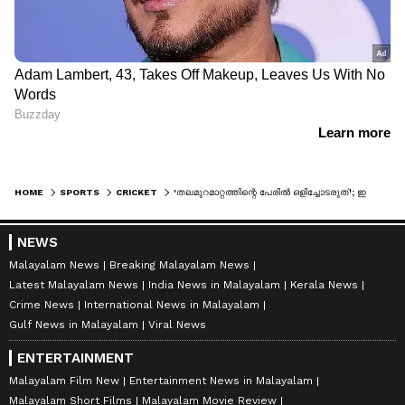
HOME
SPORTS
CRICKET
'തലമുറമാറ്റത്തിന്റെ പേരില്‍ ഒളിച്ചോടരുത്'; ഇന്ത്യന്‍ ടെസ്റ്റ് ടീമിനെതിരെ സുനില്‍ ഗവാസ്‌കര്‍
NEWS
Malayalam News
Breaking Malayalam News
Latest Malayalam News
India News in Malayalam
Kerala News
Crime News
International News in Malayalam
Gulf News in Malayalam
Viral News
ENTERTAINMENT
Malayalam Film New
Entertainment News in Malayalam
Malayalam Short Films
Malayalam Movie Review