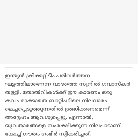
ഇന്ത്യന്‍ ക്രിക്കറ്റ് ടീം പരിവര്‍ത്തന
ഘട്ടത്തിലാണെന്ന വാദത്തെ സുനില്‍ ഗവാസ്‌കര്‍
തള്ളി. തോല്‍വികള്‍ക്ക് ഈ കാരണം ഒരു
കവചമാക്കാതെ ബാറ്റിംഗിലെ നിലവാരം
മെച്ചപ്പെടുത്തുന്നതില്‍ ശ്രദ്ധിക്കണമെന്ന്
അദ്ദേഹം ആവശ്യപ്പെട്ടു. എന്നാല്‍,
യുവതാരങ്ങളെ സംരക്ഷിക്കുന്ന നിലപാടാണ്
കോച്ച് ഗൗതം ഗംഭീര്‍ സ്വീകരിച്ചത്.