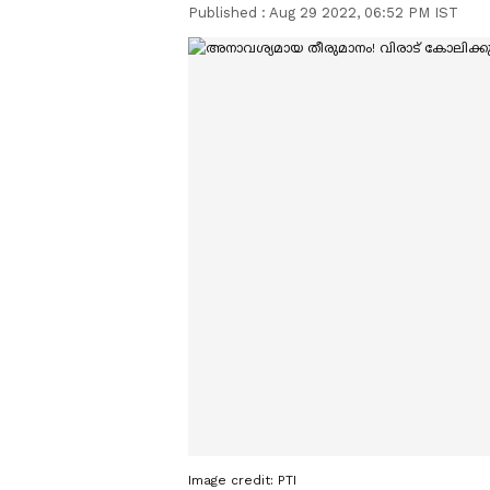
Published :
Aug 29 2022, 06:52 PM IST
Image credit: PTI