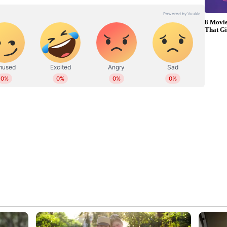
ുണ്ടായിരുന്നു. എന്നാല്‍ മൊത്തത്തില്‍
ത ഇന്നിംഗ്‌സായിരുന്നു കോലിയുടേത്. എന്നാല്‍
ിക്ക് സാധിക്കണമായിരുന്നു. ചുരുങ്ങിയത് 60-70
ിച്ചു. എന്നാല്‍ രോഹിത് പുറത്തായതിന് പിന്നാലെ
 മോശമായിരുന്നു എന്നുള്ള കാര്യത്തില്‍
ില്‍ വലിയ ഷോട്ടുകള്‍ കളിക്കേണ്ട
ര്‍ പറഞ്ഞു.