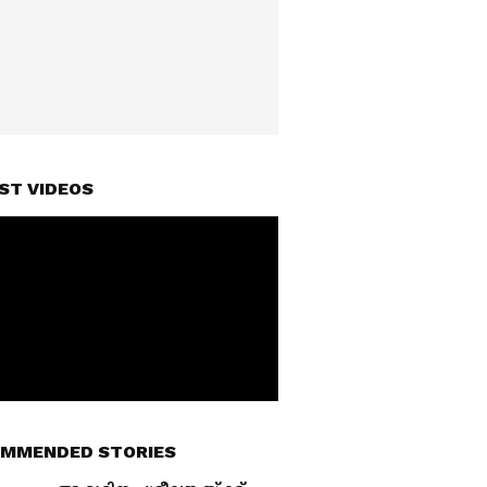
ST VIDEOS
MMENDED STORIES