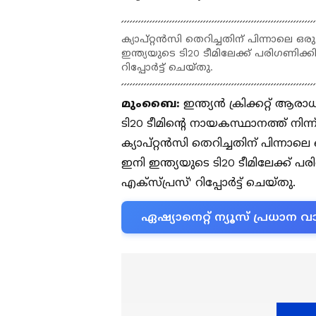
ക്യാപ്റ്റൻസി തെറിച്ചതിന് പിന്നാലെ 
ഇന്ത്യയുടെ ടി20 ടീമിലേക്ക് പരിഗണിക്കി
റിപ്പോർട്ട് ചെയ്തു.
മുംബൈ:
ഇന്ത്യൻ ക്രിക്കറ്റ് 
ടി20 ടീമിന്‍റെ നായകസ്ഥാനത്ത് നിന്
ക്യാപ്റ്റൻസി തെറിച്ചതിന് പിന്നാ
ഇനി ഇന്ത്യയുടെ ടി20 ടീമിലേക്ക് പര
എക്സ്പ്രസ്' റിപ്പോർട്ട് ചെയ്തു.
ഏഷ്യാനെറ്റ് ന്യൂസ് പ്രധാ