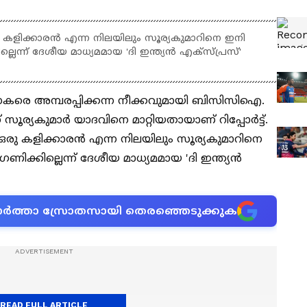
ഒരു കളിക്കാരൻ എന്ന നിലയിലും സൂര്യകുമാറിനെ ഇനി
ല്ലെന്ന് ദേശീയ മാധ്യമമായ 'ദി ഇന്ത്യൻ എക്സ്പ്രസ്'
ആരാധകരെ അമ്പരപ്പിക്കന്ന നീക്കവുമായി ബിസിസിഐ.
ന് സൂര്യകുമാർ യാദവിനെ മാറ്റിയതായാണ് റിപ്പോർട്ട്.
ലെ ഒരു കളിക്കാരൻ എന്ന നിലയിലും സൂര്യകുമാറിനെ
ിഗണിക്കില്ലെന്ന് ദേശീയ മാധ്യമമായ 'ദി ഇന്ത്യൻ
ന വാർത്താ സ്രോതസായി തെരഞ്ഞെടുക്കുക
READ FULL ARTICLE