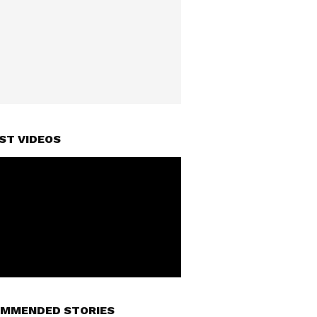
ST VIDEOS
MMENDED STORIES