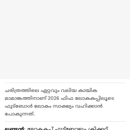
ചരിത്രത്തിലെ ഏറ്റവും വലിയ കായിക
മാമാങ്കത്തിനാണ് 2026 ഫിഫ ലോകകപ്പിലൂടെ
ഫുട്ബോൾ ലോകം സാക്ഷ്യം വഹിക്കാൻ
പോകുന്നത്.
ലണ്ടൻ
: ലോകകപ്പ് ഫുട്ബോളും ക്രിക്കറ്റ്