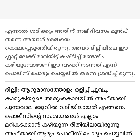
എന്നാല്‍ ശരിക്കും അതിന് നാല് ദിവസം മുന്‍പ്
തന്നെ അയാൾ ശ്രദ്ധയെ
കൊലപ്പെടുത്തിയിരുന്നു. അവർ ദില്ലിയിലെ ഈ
ഫ്ലാറ്റിലേക്ക് മാറിയിട്ട് കഷ്ടിച്ച് രണ്ടാഴ്ച
കഴിയുമ്പോഴാണ് ഈ വഴക്ക് നടന്നത് എന്ന്
പൊലീസ് ചോദ്യം ചെയ്യലില്‍ തന്നെ ശ്രദ്ധിച്ചിരുന്നു.
ദില്ലി:
ആറുമാസത്തോളം ഒളിപ്പിച്ചുവച്ച
കാമുകിയുടെ അരുംകൊലയില്‍ അഫ്താബ്
പൂനാവാല ഒടുവില്‍ വലിയിലായത് എങ്ങനെ.
പൊലീസിന്‍റെ സംശയങ്ങള്‍ എല്ലാം
മറികടക്കാന്‍ കഴിയുന്ന രീതിയിലായിരുന്നു
അഫ്താബ് ആദ്യം പൊലീസ് ചോദ്യം ചെയ്യലില്‍