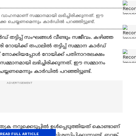
ാഹനമാണ് സമ്മാനമായി ലഭിച്ചിരിക്കുന്നത്. ഈ
്കെ ചെയ്യണമെന്നും കാര്‍ഡില്‍ പറഞ്ഞിട്ടുണ്ട്.
ാർഡ് തട്ടിപ്പ് സംഘങ്ങൾ വീണ്ടും സജീവം. കഴിഞ്ഞ
ോയിക്ക് തപാലിൽ തട്ടിപ്പ് സമ്മാന കാർഡ്
രച്ച് നോക്കിയപ്പോൾ റോയിക്ക് പതിനാറരലക്ഷം
്മാനമായി ലഭിച്ചിരിക്കുന്നത്. ഈ സമ്മാനം
െയ്യണമെന്നും കാര്‍ഡില്‍ പറഞ്ഞിട്ടുണ്ട്.
ത്യേക നറുക്കെടുപ്പിൽ ഉൾപ്പെടുത്തിയത് കൊണ്ടാണ്
READ FULL ARTICLE
ന്നതെന്നും പറഞ്ഞ് വിശ്വസിപ്പിക്കുന്നുണ്ട്. ബാങ്ക്