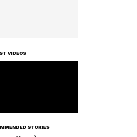
ST VIDEOS
MMENDED STORIES