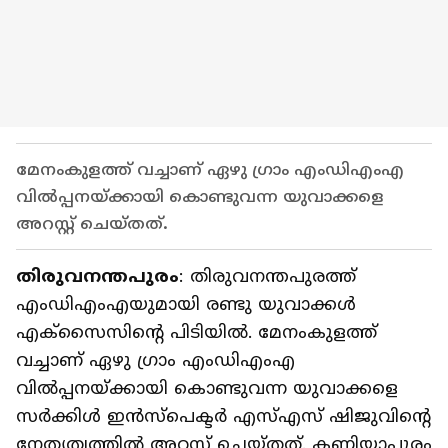
മേനംകുളത്ത് വച്ചാണ് ഏഴു ഗ്രാം എംഡിഎംഎ
വില്‍പ്പനയ്ക്കായി കൊണ്ടുവന്ന യുവാക്കളെ
അറസ്റ്റ് ചെയ്തത്.
തിരുവനന്തപുരം
: തിരുവനന്തപുരത്ത്
എംഡിഎംഎയുമായി രണ്ടു യുവാക്കള്‍
എക്‌സൈസിന്റെ പിടിയില്‍. മേനംകുളത്ത്
വച്ചാണ് ഏഴു ഗ്രാം എംഡിഎംഎ
വില്‍പ്പനയ്ക്കായി കൊണ്ടുവന്ന യുവാക്കളെ
സര്‍ക്കിള്‍ ഇന്‍സ്പെക്ടര്‍ എസ്എസ് ഷിജുവിന്റെ
നേതൃത്വത്തില്‍ അറസ്റ്റ് ചെയ്തത്. കണിയാപുരം