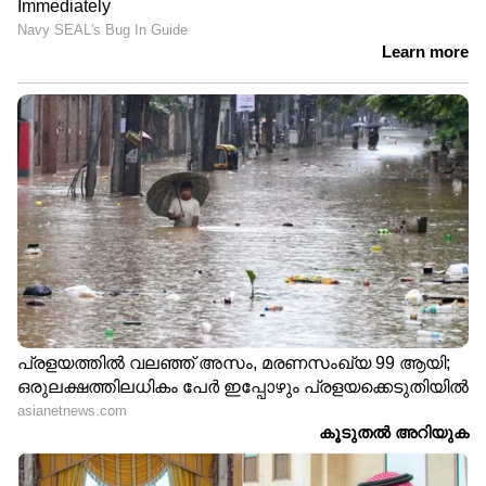
DOWNLOAD APP
RECOMMENDED STORIES