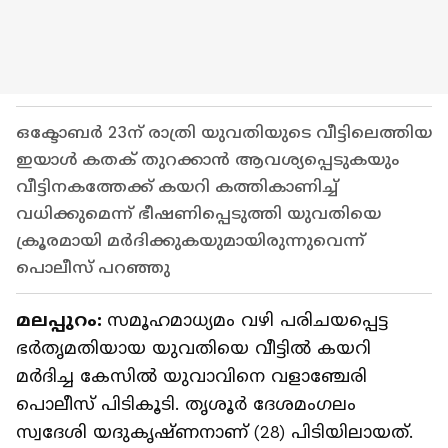
ഒക്ടോബര്‍ 23ന് രാത്രി യുവതിയുടെ വീട്ടിലെത്തിയ
ഇയാള്‍ കതക് തുറക്കാന്‍ ആവശ്യപ്പെടുകയും
വീട്ടിനകത്തേക്ക് കയറി കത്തികാണിച്ച്
വധിക്കുമെന്ന് ഭീഷണിപ്പെടുത്തി യുവതിയെ
ക്രൂരമായി മര്‍ദിക്കുകയുമായിരുന്നുവെന്ന്
പൊലീസ് പറഞ്ഞു
മലപ്പുറം:
സമൂഹമാധ്യമം വഴി പരിചയപ്പെട്ട
ഭര്‍തൃമതിയായ യുവതിയെ വീട്ടില്‍ കയറി
മര്‍ദിച്ച കേസില്‍ യുവാവിനെ വളാഞ്ചേരി
പൊലീസ് പിടികൂടി. തൃശൂര്‍ ദേശമംഗലം
സ്വദേശി യദുകൃഷ്ണനാണ് (28) പിടിയിലായത്.