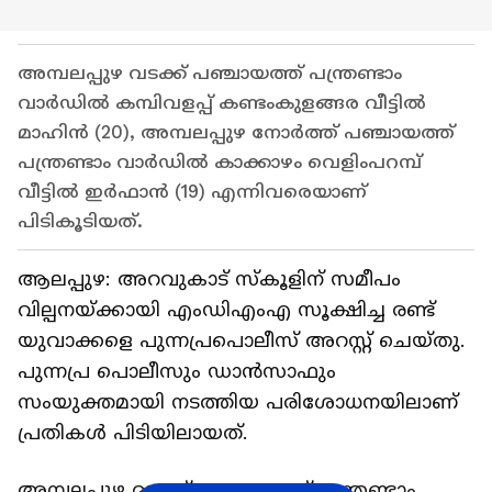
അമ്പലപ്പുഴ വടക്ക് പഞ്ചായത്ത് പന്ത്രണ്ടാം
വാർഡിൽ കമ്പിവളപ്പ് കണ്ടംകുളങ്ങര വീട്ടിൽ
മാഹിൻ (20), അമ്പലപ്പുഴ നോർത്ത് പഞ്ചായത്ത്
പന്ത്രണ്ടാം വാർഡിൽ കാക്കാഴം വെളിംപറമ്പ്
വീട്ടിൽ ഇർഫാൻ (19) എന്നിവരെയാണ്
പിടികൂടിയത്.
ആലപ്പുഴ: അറവുകാട് സ്കൂളിന് സമീപം
വില്പനയ്ക്കായി എംഡിഎംഎ സൂക്ഷിച്ച രണ്ട്
യുവാക്കളെ പുന്നപ്രപൊലീസ് അറസ്റ്റ് ചെയ്തു.
പുന്നപ്ര പൊലീസും ഡാൻസാഫും
സംയുക്തമായി നടത്തിയ പരിശോധനയിലാണ്
പ്രതികൾ പിടിയിലായത്.
അമ്പലപ്പുഴ വടക്ക് പഞ്ചായത്ത് പന്ത്രണ്ടാം