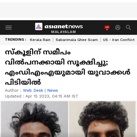
MALAYALAM
TRENDING :
Kerala Rain
Sabarimala Ghee Scam
US - Iran Conflict
സ്കൂളിന് സമീപം
വിൽപനക്കായി സൂക്ഷിച്ചു;
എംഡിഎംഎയുമായി യുവാക്കള്‍
പിടിയിൽ
Author :
Web Desk
|
News
Updated :
Apr 15 2023, 04:15 AM IST