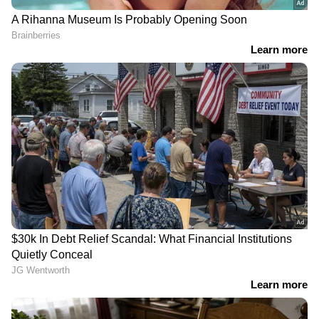
RECOMMENDED STORIES