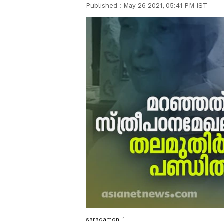
Published :
May 26 2021, 05:41 PM IST
saradamoni 1