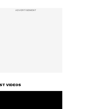
ST VIDEOS