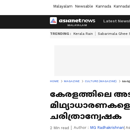
Malayalam
Newsable
Kannada
Kannada
Latest News
TRENDING :
Kerala Rain
Sabarimala Ghee
HOME
MAGAZINE
CULTURE (MAGAZINE)
കേരള
കേരളത്തിലെ അടി
മിഥ്യാധാരണകളെ
ചരിത്രാന്വേഷക
Author :
MG Radhakrishnan
| A
2
Min read