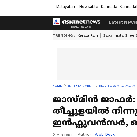
Malayalam
Newsable
Kannada
Kannada
Latest News
TRENDING :
Kerala Rain
Sabarimala Ghee
HOME
ENTERTAINMENT
BIGG BOSS MALAYALAM
ജാസ്മിന്‍ ജാഫര്
തീച്ചൂളയില്‍ നിന്നു
ഇന്‍ഫ്ലുവന്‍സര്‍,
Author :
Web Desk
2
Min read