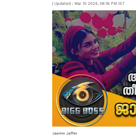
|
Updated :
Mar 10 2024, 08:16 PM IST
Jasmin Jaffer