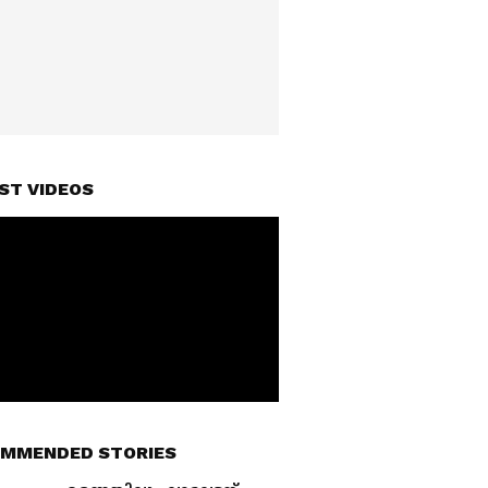
ST VIDEOS
MMENDED STORIES