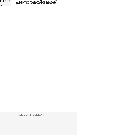
പനോരമയിലേക്ക്