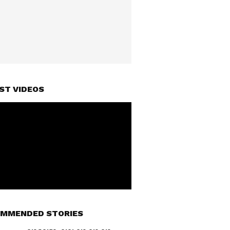
ST VIDEOS
MMENDED STORIES