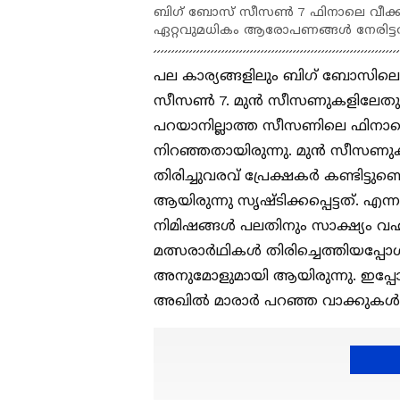
ബിഗ് ബോസ് സീസൺ 7 ഫിനാലെ വീക്കിൽ 
ഏറ്റവുമധികം ആരോപണങ്ങള്‍ നേരിട്ട
പല കാര്യങ്ങളിലും ബിഗ് ബോസിലെ മ
സീസണ്‍ 7. മുന്‍ സീസണുകളിലേതുപോ
പറയാനില്ലാത്ത സീസണിലെ ഫിനാലെ
നിറഞ്ഞതായിരുന്നു. മുന്‍ സീസണുക
തിരിച്ചുവരവ് പ്രേക്ഷകര്‍ കണ്ടിട്
ആയിരുന്നു സൃഷ്ടിക്കപ്പെട്ടത്. എന
നിമിഷങ്ങള്‍ പലതിനും സാക്ഷ്യം വഹ
മത്സരാര്‍ഥികള്‍ തിരിച്ചെത്തിയപ്പ
അനുമോളുമായി ആയിരുന്നു. ഇപ്പോ
അഖില്‍ മാരാര്‍ പറഞ്ഞ വാക്കുകള്‍