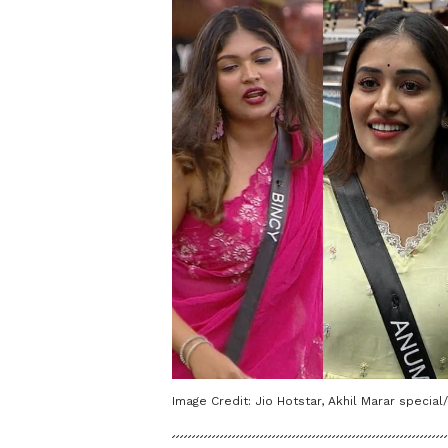
Image Credit:
Jio Hotstar, Akhil Marar special