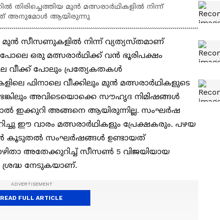
തിരിച്ചെത്തിയ മുൻ മത്സരാർഥികളില്‍ നിന്ന്
ത് അനുമോള്‍ ആയിരുന്നു
ുന്‍ സീസണുകളില്‍ നിന്ന് വ്യത്യസ്തമാണ്
ലെ ഒരു മത്സരാര്‍ഥിക്ക് വന്‍ ഭൂരിപക്ഷം
 വീക്ക് പോലും പ്രത്യേകതകള്‍
ളിലെ ഫിനാലെ വീക്കിലും മുന്‍ മത്സരാര്‍ഥികളുടെ
ടുണ്ടെങ്കിലും അവിടെയൊക്കെ സൗഹൃദ നിമിഷങ്ങള്‍
്നാല്‍ ഇക്കുറി അങ്ങനെ ആയിരുന്നില്ല. സംഘര്‍ഷ
ിച്ചു ഈ വാരം മത്സരാര്‍ഥികളും പ്രേക്ഷകരും. പഴയ
ോള്‍ കൂടുതല്‍ സംഘര്‍ഷങ്ങള്‍ ഉണ്ടായത്
ഴിതാ അതേക്കുറിച്ച് സീസണ്‍ 5 വിജയിയായ
 ശ്രദ്ധ നേടുകയാണ്.
READ FULL ARTICLE