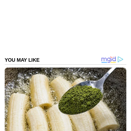
ബിഗ് ബോസ്
Published :
Mar 10 2024, 06:11 PM IST
Follow Us