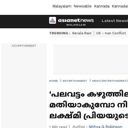
Malayalam
Newsable
Kannada
Kannada
Latest News
TRENDING :
Kerala Rain
US - Iran Conflict
HOME
ENTERTAINMENT
NEWS (ENTERTAINMENT)
'പലവട്ടം കഴുത്തിലിട
മതിയാകുമ്പോ നി
ലക്ഷ്മി പ്രിയയു
Author :
Nithya G Robinson
1
Min read