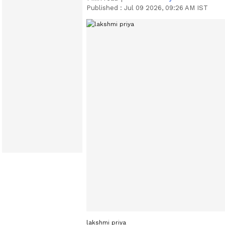
Published :
Jul 09 2026, 09:26 AM IST
lakshmi priya