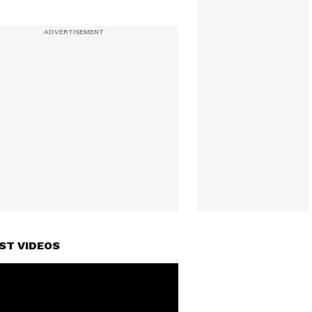
ST VIDEOS