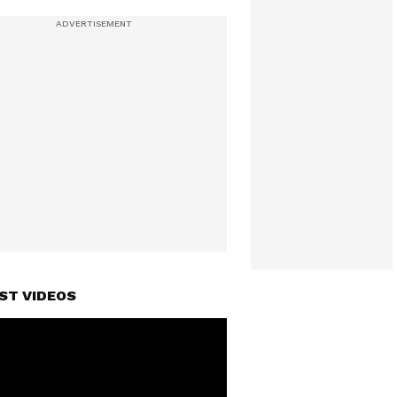
ST VIDEOS