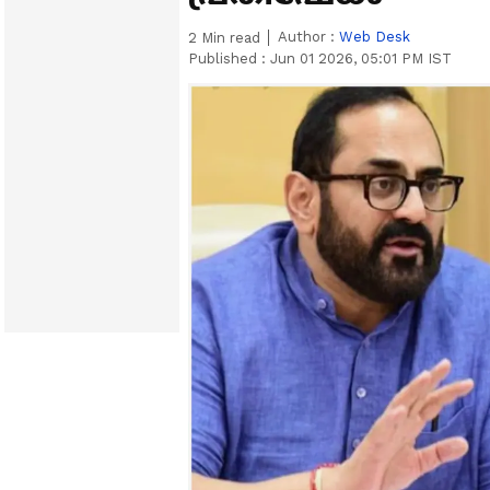
Author :
Web Desk
2
Min read
Published :
Jun 01 2026, 05:01 PM IST