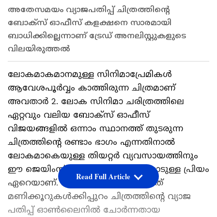
അതേസമയം വ്യാജപതിപ്പ് ചിത്രത്തിന്‍റെ
ബോക്സ് ഓഫീസ് കളക്ഷനെ സാരമായി
ബാധിക്കില്ലെന്നാണ് ട്രേഡ് അനലിസ്റ്റുകളുടെ
വിലയിരുത്തല്‍
ലോകമാകമാനമുള്ള സിനിമാപ്രേമികള്‍
ആവേശപൂര്‍വ്വം കാത്തിരുന്ന ചിത്രമാണ്
അവതാര്‍ 2. ലോക സിനിമാ ചരിത്രത്തിലെ
ഏറ്റവും വലിയ ബോക്സ് ഓഫീസ്
വിജയങ്ങളില്‍ ഒന്നാം സ്ഥാനത്ത് തുടരുന്ന
ചിത്രത്തിന്‍റെ രണ്ടാം ഭാഗം എന്നതിനാല്‍
ലോകമാകെയുള്ള തിയറ്റര്‍ വ്യവസായത്തിനും
ഈ ജെയിംസ് കാമറൂണ്‍ ചിത്രത്തോടുള്ള പ്രിയം
Read Full Article
ഏറെയാണ്. എന്നാല്‍ റിലീസ് ചെയ്‍ത്
മണിക്കൂറുകള്‍ക്കിപ്പുറം ചിത്രത്തിന്‍റെ വ്യാജ
പതിപ്പ് ഓണ്‍ലൈനില്‍ ചോര്‍ന്നതായ