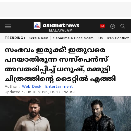
MALAYALAM
TRENDING :
Kerala Rain
Sabarimala Ghee Scam
US - Iran Conflict
സംഭവം ഇരുക്ക്! ഇതുവരെ
പറയാതിരുന്ന സസ്പെന്‍സ്
അവതരിപ്പിച്ച് ധനുഷ്, മമ്മൂട്ടി
ചിത്രത്തിന്‍റെ ടൈറ്റില്‍ എത്തി
Author :
Web Desk
|
Entertainment
Updated :
Jun 18 2026, 09:17 PM IST