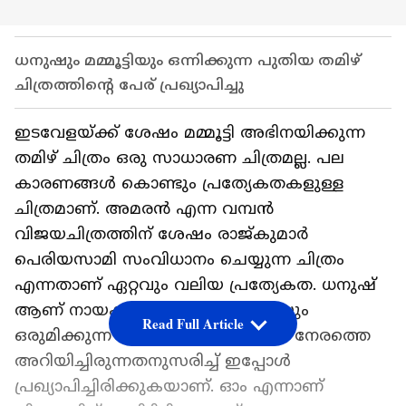
ധനുഷും മമ്മൂട്ടിയും ഒന്നിക്കുന്ന പുതിയ തമിഴ്
ചിത്രത്തിന്‍റെ പേര് പ്രഖ്യാപിച്ചു
ഇടവേളയ്ക്ക് ശേഷം മമ്മൂട്ടി അഭിനയിക്കുന്ന
തമിഴ് ചിത്രം ഒരു സാധാരണ ചിത്രമല്ല. പല
കാരണങ്ങള്‍ കൊണ്ടും പ്രത്യേകതകളുള്ള
ചിത്രമാണ്. അമരന്‍ എന്ന വമ്പന്‍
വിജയചിത്രത്തിന് ശേഷം രാജ്കുമാര്‍
പെരിയസാമി സംവിധാനം ചെയ്യുന്ന ചിത്രം
എന്നതാണ് ഏറ്റവും വലിയ പ്രത്യേകത. ധനുഷ്
ആണ് നായകന്‍. ധനുഷും മമ്മൂട്ടിയും
Read Full Article
ഒരുമിക്കുന്ന ചിത്രത്തിന്‍റെ ടൈറ്റില്‍ നേരത്തെ
അറിയിച്ചിരുന്നതനുസരിച്ച് ഇപ്പോള്‍
പ്രഖ്യാപിച്ചിരിക്കുകയാണ്. ഓം എന്നാണ്