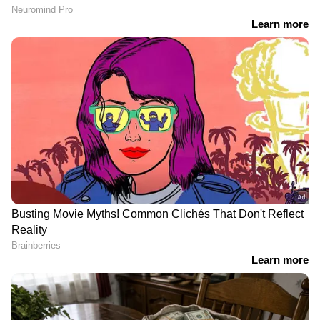
Follow Us