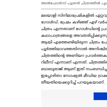
അല്‍ഫോന്‍സ് പുത്രന്‍ ചിത്രത്തില്‍ പ
മലയാളി സിനിമാപ്രേമികളില്‍ ഏറ്റവും
ഗോള്‍ഡ്. പ്രേമം കഴിഞ്ഞ് ഏഴ് വര്
ചിത്രം എന്നതാണ് ഗോള്‍ഡിന്‍റെ പ്ര
കഥാപാത്രങ്ങളെ അവതരിപ്പിക്കുന
ആയി എത്തേണ്ടിയിരുന്ന ചിത്രം പോസ
പൂര്‍ത്തിയാവത്തതിനാല്‍ അനിശ്ചി
ചിത്രത്തിന്‍റെ അണിയറ പ്രവര്‍ത്തക
റിലീസ് എന്നാണ് എന്നത്. ചിത്രത്തി
ബാബുരാജ് ആണ് ഇത് സംബന്ധിച്ച
ഇപ്പോഴിതാ സോഷ്യല്‍ മീഡിയ ട്രാക്
തീയതിയെക്കുറിച്ച് പറയുകയാണ്.