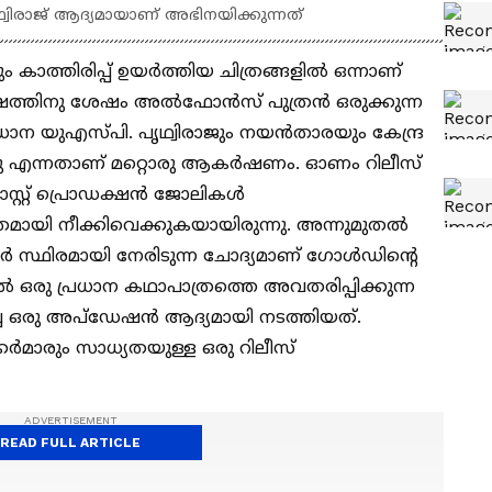
ൃഥ്വിരാജ് ആദ്യമായാണ് അഭിനയിക്കുന്നത്
 കാത്തിരിപ്പ് ഉയര്‍ത്തിയ ചിത്രങ്ങളില്‍ ഒന്നാണ്
‍ഷത്തിനു ശേഷം അല്‍ഫോന്‍സ് പുത്രന്‍ ഒരുക്കുന്ന
ധാന യുഎസ്‍പി. പൃഥ്വിരാജും നയന്‍താരയും കേന്ദ്ര
്നു എന്നതാണ് മറ്റൊരു ആകര്‍ഷണം. ഓണം റിലീസ്
്റ്റ് പ്രൊഡക്ഷന്‍ ജോലികള്‍
തമായി നീക്കിവെക്കുകയായിരുന്നു. അന്നുമുതല്‍
ര്‍ സ്ഥിരമായി നേരിടുന്ന ചോദ്യമാണ് ഗോള്‍ഡിന്‍റെ
ല്‍ ഒരു പ്രധാന കഥാപാത്രത്തെ അവതരിപ്പിക്കുന്ന
 ഒരു അപ്ഡേഷന്‍ ആദ്യമായി നടത്തിയത്.
കര്‍മാരും സാധ്യതയുള്ള ഒരു റിലീസ്
READ FULL ARTICLE