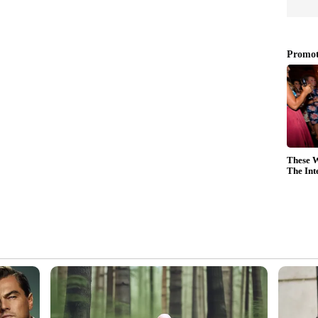
ുണ്ട്. പ്രേമത്തിനു ശേഷം എത്തുന്ന
ിനാല്‍ തമിഴ്നാട് തിയറ്റര്‍ അവകാശത്തില്‍ മികച്ച
്ന് റിപ്പോര്‍ട്ടുകള്‍ ഉണ്ടായിരുന്നു. 1.25
ിരിക്കുന്നതെന്നാണ് റിപ്പോര്‍ട്ടുകള്‍.