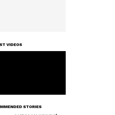
ST VIDEOS
MMENDED STORIES