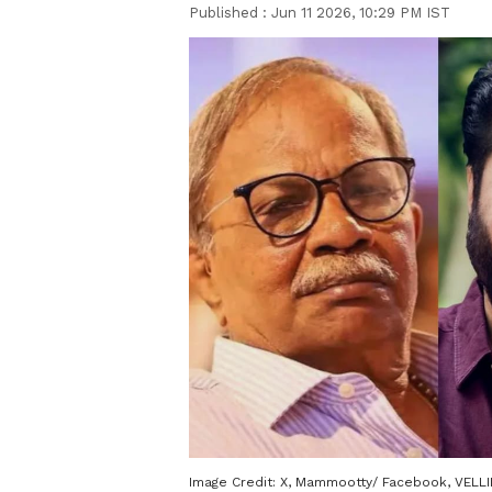
Published :
Jun 11 2026, 10:29 PM IST
Image Credit:
X, Mammootty/ Facebook, VEL