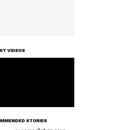
ST VIDEOS
MMENDED STORIES