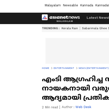
Malayalam
Newsable
Kannada
Kannada
Latest News
TRENDING :
Kerala Rain
Sabarimala Ghee
HOME
ENTERTAINMENT
NEWS (ENTERTAINMENT)
എംടി ആ​ഗ്രഹിച്ച സി
നായകനായി വരുന്ന
ആദ്യമായി പ്രതികര
Author :
Web Desk
2
Min read