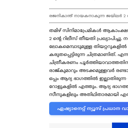
രജനികാന്ത് നായകനാകുന്ന ജയിലര്‍ 2 
തമിഴ് സിനിമാപ്രേമികള്‍ ആകാംക്ഷയ
2 ന്‍റെ റിലീസ് തീയതി പ്രഖ്യാപിച്ചു
ലോകമെമ്പാടുമുള്ള തിയറ്ററുകളില്‍ 
കരുതപ്പെട്ടിരുന്ന ചിത്രമാണിത്. 
ചിത്രീകരണം പൂര്‍ത്തിയാവാത്തതിന
രാജ്കുമാറും അടക്കമുള്ളവര്‍ രണ്ട
ഒപ്പം ആദ്യ ഭാഗത്തില്‍ ഇല്ലാതിരുന്ന
റോളുകളില്‍ എത്തും. ആദ്യ ഭാഗത്തി
സീനുകളിലും അതിഥിതാരമായി എത്
ഏഷ്യാനെറ്റ് ന്യൂസ് പ്രധാ