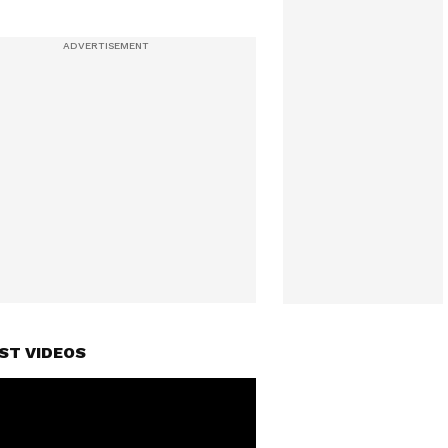
ST VIDEOS