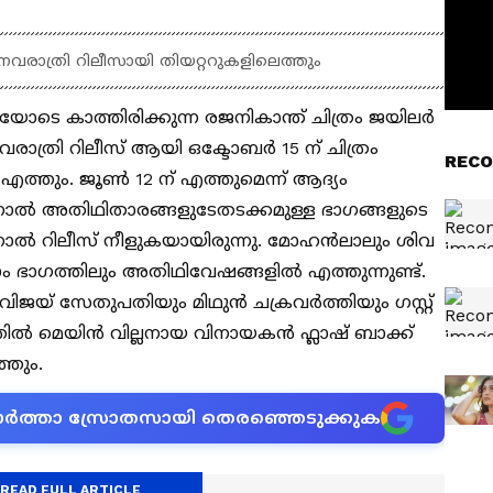
നവരാത്രി റിലീസായി തിയറ്ററുകളിലെത്തും
ോടെ കാത്തിരിക്കുന്ന രജനികാന്ത് ചിത്രം ജയിലര്‍
. നവരാത്രി റിലീസ് ആയി ഒക്ടോബര്‍ 15 ന് ചിത്രം
RECO
എത്തും. ജൂണ്‍ 12 ന് എത്തുമെന്ന് ആദ്യം
എന്നാല്‍ അതിഥിതാരങ്ങളുടേതടക്കമുള്ള ഭാഗങ്ങളുടെ
ാല്‍ റിലീസ് നീളുകയായിരുന്നു. മോഹന്‍ലാലും ശിവ
ാം ഭാഗത്തിലും അതിഥിവേഷങ്ങളില്‍ എത്തുന്നുണ്ട്.
 വിജയ് സേതുപതിയും മിഥുന്‍ ചക്രവര്‍ത്തിയും ഗസ്റ്റ്
ല്‍ മെയിന്‍ വില്ലനായ വിനായകന്‍ ഫ്ലാഷ് ബാക്ക്
തും.
ന വാർത്താ സ്രോതസായി തെരഞ്ഞെടുക്കുക
READ FULL ARTICLE