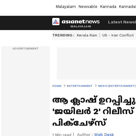
Malayalam
Newsable
Kannada
Kannada
Latest News
TRENDING :
Kerala Rain
US - Iran Conflict
HOME
ENTERTAINMENT
NEWS (ENTERTAINMENT)
ആ ക്ലാഷ് ഉറപ്പിച്ച
'ജയിലര്‍ 2' റിലീസ്
പിക്ചേഴ്സ്
Author :
Web Desk
1
Min read