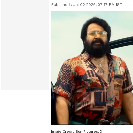
Published :
Jul 02 2026, 07:17 PM IST
Image Credit:
Sun Pictures, X