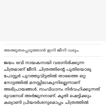
അത്ഭുതപ്പെടുത്താൻ ഇനി ജീനി വരും.
ജയം രവി നായകനായി വരാനിരിക്കുന്ന
ചിത്രമാണ് ജീനി. ചിത്രത്തിന്റെ പുതിയൊരു
പോസ്റ്റര്‍ പുറത്തുവിട്ടതില്‍ താരത്തെ ഒറ്റ
നോട്ടത്തില്‍ മനസ്സിലാകുന്നില്ലെന്നാണ്
അഭിപ്രായങ്ങള്‍. സംവിധാനം നിര്‍വഹിക്കുന്നത്
ഭുവനേശ് അര്‍ജുനനാണ്. കൃതി ഷെട്ടിക്കും
കല്യാണി പ്രിയദര്‍ശനുമൊപ്പം ചിത്രത്തില്‍