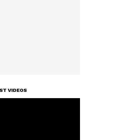
ST VIDEOS