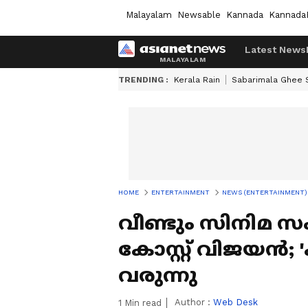
Malayalam
Newsable
Kannada
Kannada
Latest News
TRENDING :
Kerala Rain
Sabarimala Ghee
HOME
ENTERTAINMENT
NEWS (ENTERTAINMENT)
വീണ്ടും സിനിമ സം
കോസ്റ്റ് വിജയന്‍
വരുന്നു
Author :
Web Desk
1
Min read