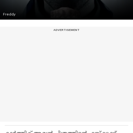
Freddy