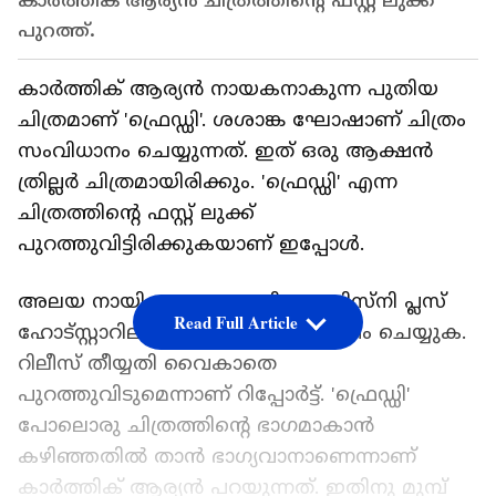
കാര്‍ത്തിക് ആര്യൻ ചിത്രത്തിന്റെ ഫസ്റ്റ് ലുക്ക്
പുറത്ത്.
കാര്‍ത്തിക് ആര്യൻ നായകനാകുന്ന പുതിയ
ചിത്രമാണ് 'ഫ്രെഡ്ഡി'. ശശാങ്ക ഘോഷാണ് ചിത്രം
സംവിധാനം ചെയ്യുന്നത്. ഇത് ഒരു ആക്ഷൻ
ത്രില്ലര്‍ ചിത്രമായിരിക്കും. 'ഫ്രെഡ്ഡി' എന്ന
ചിത്രത്തിന്റെ ഫസ്റ്റ് ലുക്ക്
പുറത്തുവിട്ടിരിക്കുകയാണ് ഇപ്പോള്‍.
അലയ നായികയാകുന്ന ചിത്രം ഡിസ്‍നി പ്ലസ്
Read Full Article
ഹോട്‍സ്റ്റാറിലായിരിക്കും ചിത്രം സ്‍ട്രീം ചെയ്യുക.
റിലീസ് തീയ്യതി വൈകാതെ
പുറത്തുവിടുമെന്നാണ് റിപ്പോര്‍ട്ട്. 'ഫ്രെഡ്ഡി'
പോലൊരു ചിത്രത്തിന്റെ ഭാഗമാകാൻ
കഴിഞ്ഞതില്‍ താൻ ഭാഗ്യവാനാണെന്നാണ്
കാര്‍ത്തിക് ആര്യൻ പറയുന്നത്. ഇതിനു മുമ്പ്