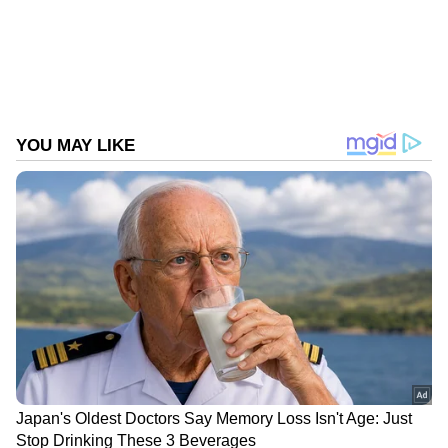
Follow Us
DOWNLOAD APP