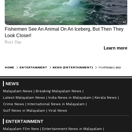
HOME
ENTERTAINMENT
NEWS (ENTERTAINMENT)
'സത്യമേവ ജയതേ..അങ്ങനെ അരി വാങ്ങിയവരും കരുതി ഇരുന്നോളൂ..'; മുന്നറിയിപ്പുമായി ലക്ഷ്മി പ്രിയ
NEWS
Malayalam News
Breaking Malayalam News
Latest Malayalam News
India News in Malayalam
Kerala News
Crime News
International News in Malayalam
Gulf News in Malayalam
Viral News
ENTERTAINMENT
Malayalam Film New
Entertainment News in Malayalam